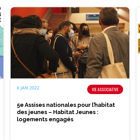
6 JAN 2022
VIE ASSOCIATIVE
5e Assises nationales pour l’habitat
des jeunes – Habitat Jeunes :
logements engagés