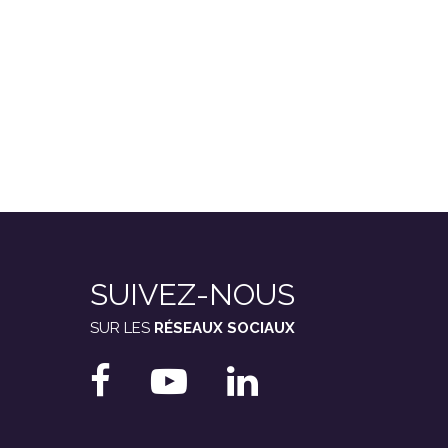
SUIVEZ-NOUS
SUR LES
RÉSEAUX SOCIAUX