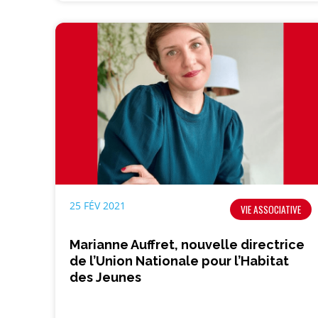
25 FÉV 2021
VIE ASSOCIATIVE
Marianne Auffret, nouvelle directrice
de l’Union Nationale pour l’Habitat
des Jeunes