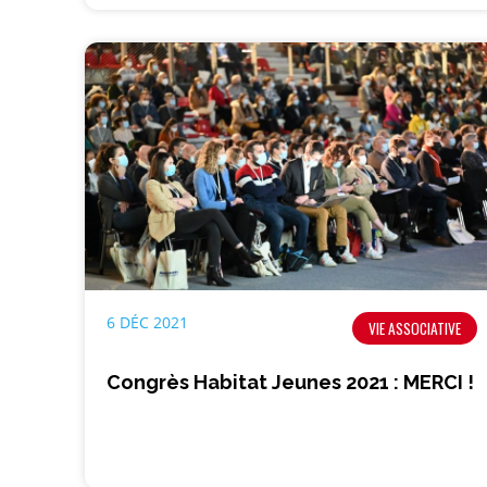
6 DÉC 2021
VIE ASSOCIATIVE
Congrès Habitat Jeunes 2021 : MERCI !