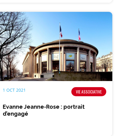
1 OCT 2021
VIE ASSOCIATIVE
Evanne Jeanne-Rose : portrait
d’engagé