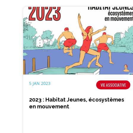
5 JAN 2023
VIE ASSOCIATIVE
2023 : Habitat Jeunes, écosystèmes
en mouvement