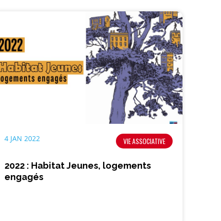
4 JAN 2022
VIE ASSOCIATIVE
2022 : Habitat Jeunes, logements
engagés