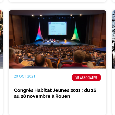
20 OCT 2021
VIE ASSOCIATIVE
Congrès Habitat Jeunes 2021 : du 26
au 28 novembre à Rouen