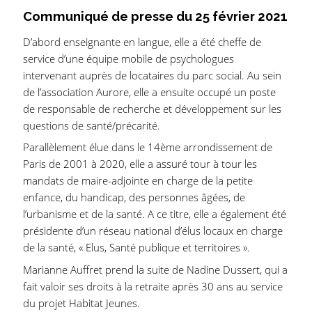
Communiqué de presse du 25 février 2021
D’abord enseignante en langue, elle a été cheffe de
service d’une équipe mobile de psychologues
intervenant auprès de locataires du parc social. Au sein
de l’association Aurore, elle a ensuite occupé un poste
de responsable de recherche et développement sur les
questions de santé/précarité.
Parallèlement élue dans le 14ème arrondissement de
Paris de 2001 à 2020, elle a assuré tour à tour les
mandats de maire-adjointe en charge de la petite
enfance, du handicap, des personnes âgées, de
l’urbanisme et de la santé. A ce titre, elle a également été
présidente d’un réseau national d’élus locaux en charge
de la santé, « Elus, Santé publique et territoires ».
Marianne Auffret prend la suite de Nadine Dussert, qui a
fait valoir ses droits à la retraite après 30 ans au service
du projet Habitat Jeunes.