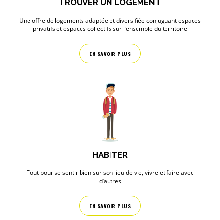
TROUVER UN LOGEMENT
Une offre de logements adaptée et diversifiée conjuguant espaces
privatifs et espaces collectifs sur l’ensemble du territoire
EN SAVOIR PLUS
HABITER
Tout pour se sentir bien sur son lieu de vie, vivre et faire avec
d’autres
EN SAVOIR PLUS