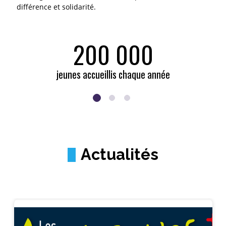
différence et solidarité.
200 000
jeunes accueillis chaque année
Actualités