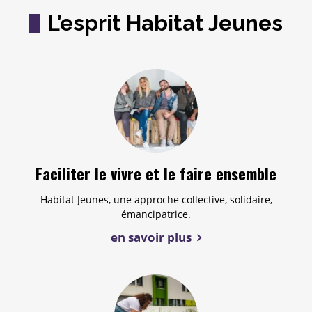
L’esprit Habitat Jeunes
Faciliter le vivre et le faire ensemble
Habitat Jeunes, une approche collective, solidaire,
émancipatrice.
en savoir plus