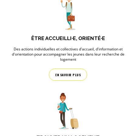
ÊTRE ACCUEILLI·E, ORIENTÉ·E
Des actions individuelles et collectives d'accueil, d'information et
d'orientation pour accompagner les jeunes dans leur recherche de
logement
EN SAVOIR PLUS