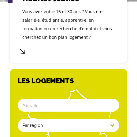
Vous avez entre 16 et 30 ans ? Vous êtes
salarié·e, étudiant·e, apprenti·e, en
formation ou en recherche d’emploi et vous
cherchez un bon plan logement ?
chercher
un
logement
LES LOGEMENTS
Par ville