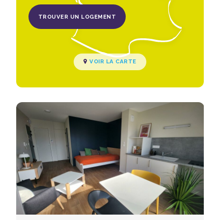
TROUVER UN LOGEMENT
VOIR LA CARTE