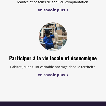
réalités et besoins de son lieu d’implantation.
en savoir plus
Participer à la vie locale et économique
Habitat Jeunes, un véritable ancrage dans le territoire.
en savoir plus