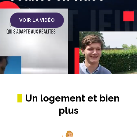
VOIR LA VIDÉO
Un logement et bien
plus