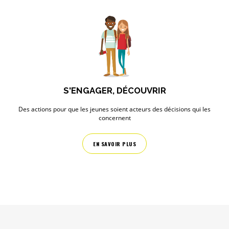
S'ENGAGER, DÉCOUVRIR
Des actions pour que les jeunes soient acteurs des décisions qui les
concernent
EN SAVOIR PLUS