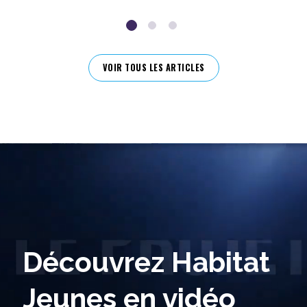
VOIR TOUS LES ARTICLES
Découvrez Habitat
Jeunes en vidéo