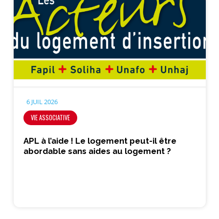
6 JUIL 2026
VIE ASSOCIATIVE
APL à l’aide ! Le logement peut-il être
abordable sans aides au logement ?