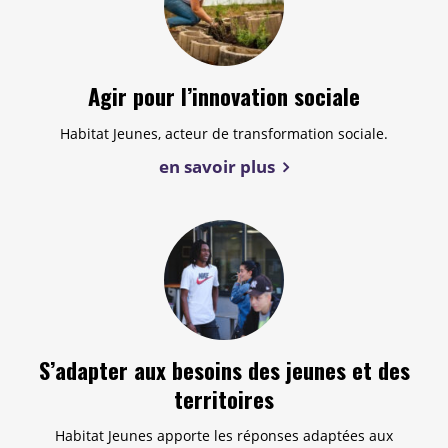
Agir pour l’innovation sociale
Habitat Jeunes, acteur de transformation sociale.
en savoir plus
S’adapter aux besoins des jeunes et des
territoires
Habitat Jeunes apporte les réponses adaptées aux