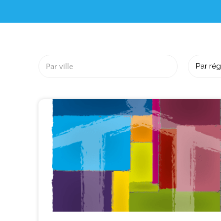
Par ville