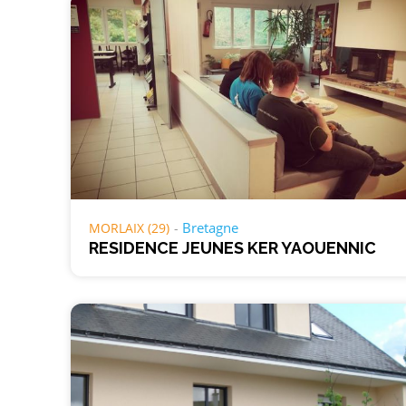
Bretagne
MORLAIX (29)
RESIDENCE JEUNES KER YAOUENNIC