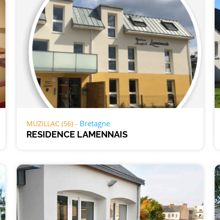
Bretagne
MUZILLAC (56)
RESIDENCE LAMENNAIS