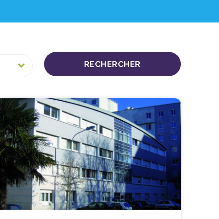
RECHERCHER