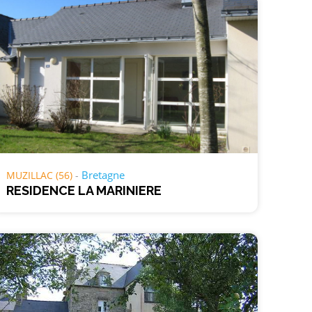
Bretagne
MUZILLAC (56)
RESIDENCE LA MARINIERE