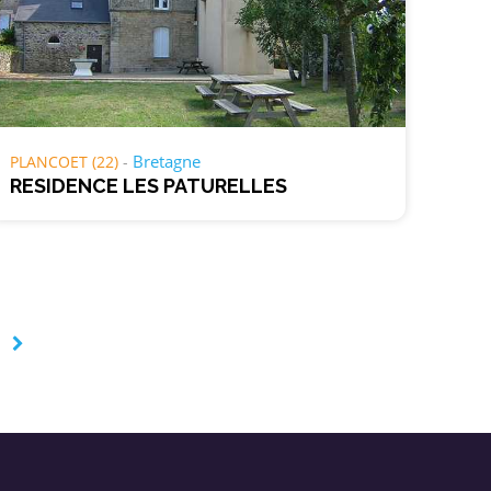
Bretagne
PLANCOET (22)
RESIDENCE LES PATURELLES