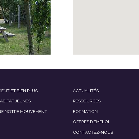
ENT ET BIEN PLUS
ACTUALITÉS
HABITAT JEUNES
RESSOURCES
RE NOTRE MOUVEMENT
FORMATION
OFFRES D’EMPLOI
CONTACTEZ-NOUS