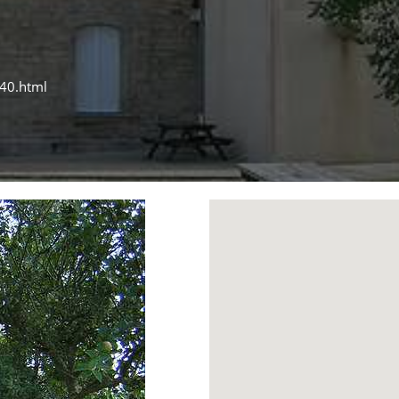
_40.html