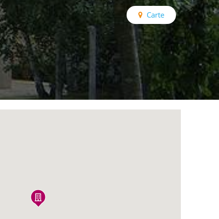
Carte