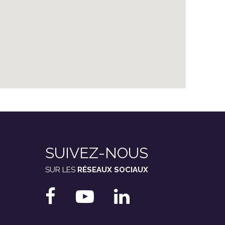
SUIVEZ-NOUS
SUR LES
RÉSEAUX SOCIAUX