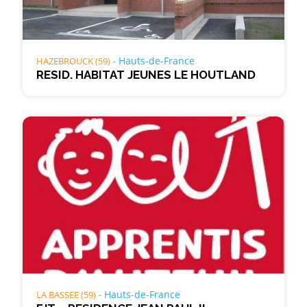
Hauts-de-France
HAZEBROUCK (59)
RESID. HABITAT JEUNES LE HOUTLAND
Hauts-de-France
LA BASSEE (59)