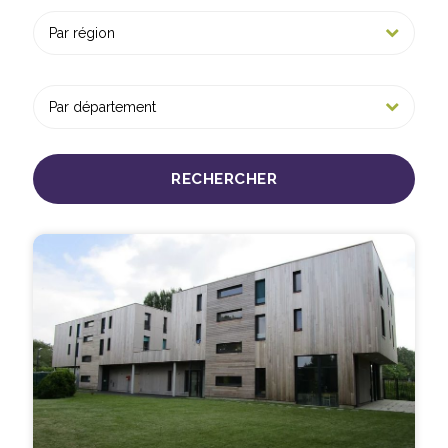
RECHERCHER