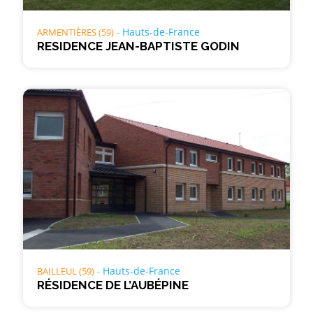
Hauts-de-France
ARMENTIÈRES (59)
RESIDENCE JEAN-BAPTISTE GODIN
Hauts-de-France
BAILLEUL (59)
RÉSIDENCE DE L’AUBÉPINE