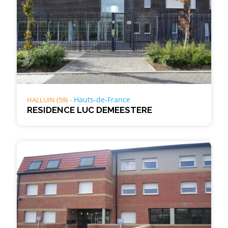
Hauts-de-France
HALLUIN (59)
RESIDENCE LUC DEMEESTERE