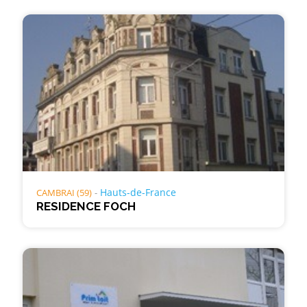
Hauts-de-France
CAMBRAI (59)
RESIDENCE FOCH