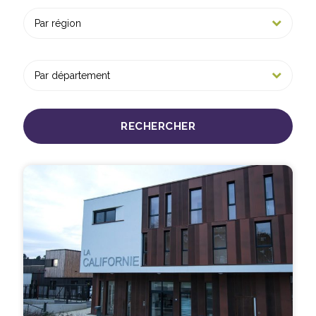
RECHERCHER