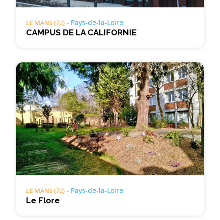
Pays-de-la-Loire
LE MANS (72)
CAMPUS DE LA CALIFORNIE
Pays-de-la-Loire
LE MANS (72)
Le Flore