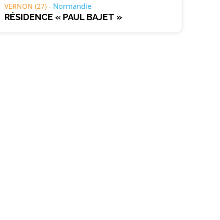
Normandie
VERNON (27)
RÉSIDENCE « PAUL BAJET »