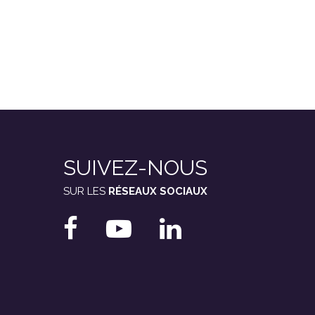
SUIVEZ-NOUS
SUR LES
RÉSEAUX SOCIAUX