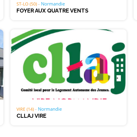
Normandie
ST-LO (50)
FOYER AUX QUATRE VENTS
Normandie
VIRE (14)
CLLAJ VIRE