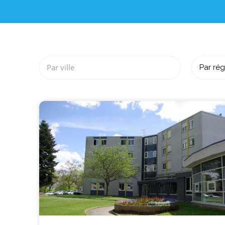
Par ville