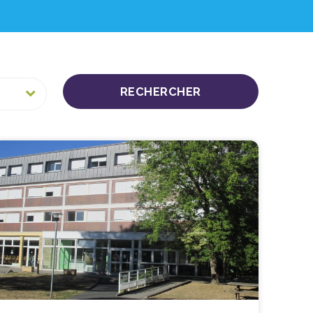
RECHERCHER