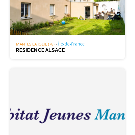
Île-de-France
MANTES LA JOLIE (78)
RESIDENCE ALSACE