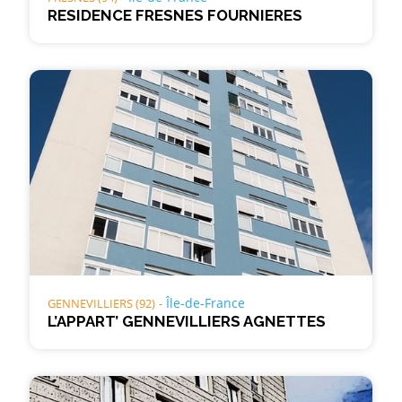
RESIDENCE FRESNES FOURNIERES
Île-de-France
GENNEVILLIERS (92)
L’APPART’ GENNEVILLIERS AGNETTES