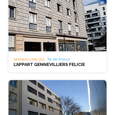
Île-de-France
GENNEVILLIERS (92)
L’APPART GENNEVILLIERS FELICIE