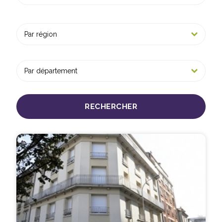
RECHERCHER