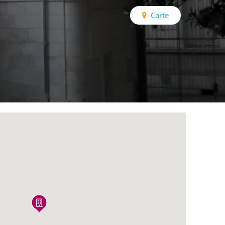
Carte