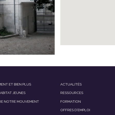
ENT ET BIEN PLUS
ACTUALITÉS
HABITAT JEUNES
RESSOURCES
RE NOTRE MOUVEMENT
FORMATION
OFFRES D’EMPLOI