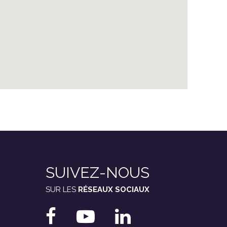
SUIVEZ-NOUS
SUR LES
RÉSEAUX SOCIAUX