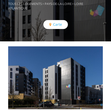
TOUS LES LOGEMENTS
PAYS-DE-LA-LOIRE
LOIRE
ATLANTIQUE
Carte