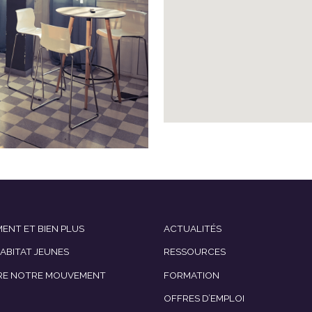
ENT ET BIEN PLUS
ACTUALITÉS
HABITAT JEUNES
RESSOURCES
RE NOTRE MOUVEMENT
FORMATION
OFFRES D’EMPLOI