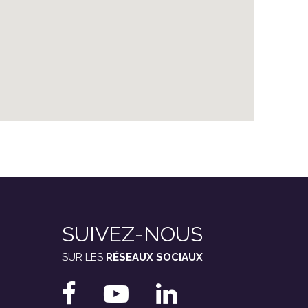
SUIVEZ-NOUS
SUR LES
RÉSEAUX SOCIAUX