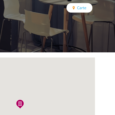
Carte