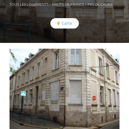
TOUS LES LOGEMENTS
HAUTS-DE-FRANCE
PAS DE CALAIS
Carte