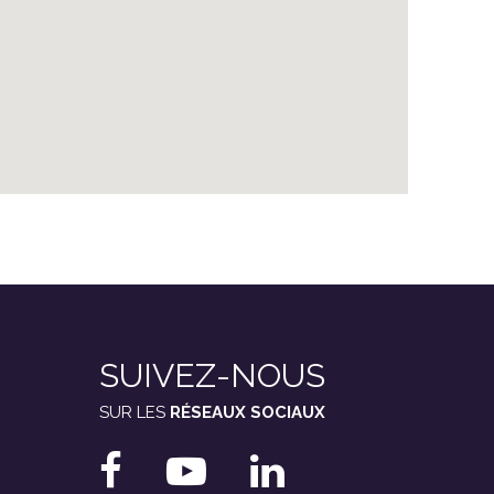
SUIVEZ-NOUS
SUR LES
RÉSEAUX SOCIAUX