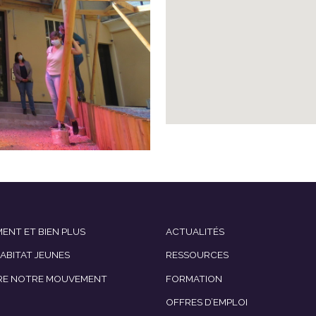
ENT ET BIEN PLUS
ACTUALITÉS
HABITAT JEUNES
RESSOURCES
RE NOTRE MOUVEMENT
FORMATION
OFFRES D’EMPLOI