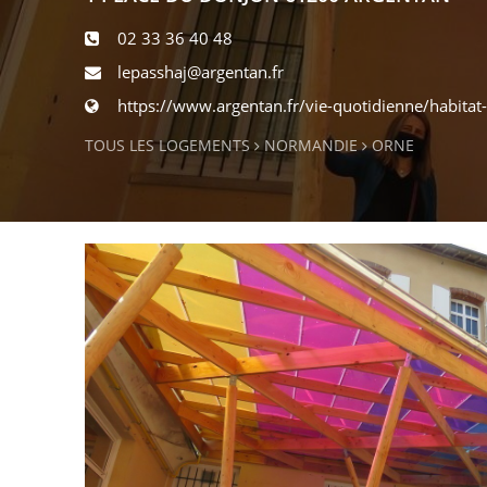
02 33 36 40 48
lepasshaj@argentan.fr
https://www.argentan.fr/vie-quotidienne/habitat
TOUS LES LOGEMENTS
NORMANDIE
ORNE