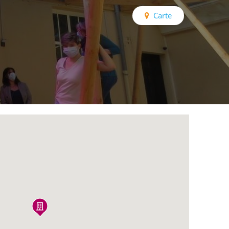
Carte