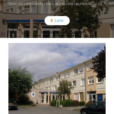
TOUS LES LOGEMENTS
PAYS-DE-LA-LOIRE
MAYENNE
Carte