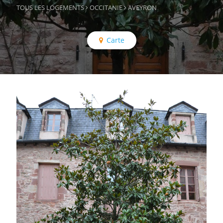
TOUS LES LOGEMENTS
OCCITANIE
AVEYRON
Carte