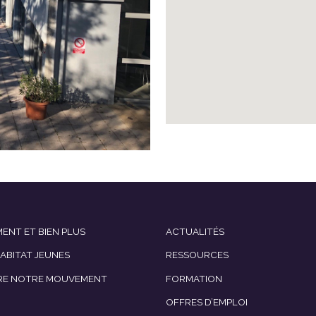
ENT ET BIEN PLUS
ACTUALITÉS
HABITAT JEUNES
RESSOURCES
RE NOTRE MOUVEMENT
FORMATION
OFFRES D’EMPLOI