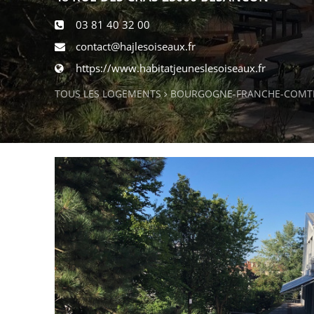
03 81 40 32 00
contact@hajlesoiseaux.fr
https://www.habitatjeuneslesoiseaux.fr
TOUS LES LOGEMENTS
BOURGOGNE-FRANCHE-COMT