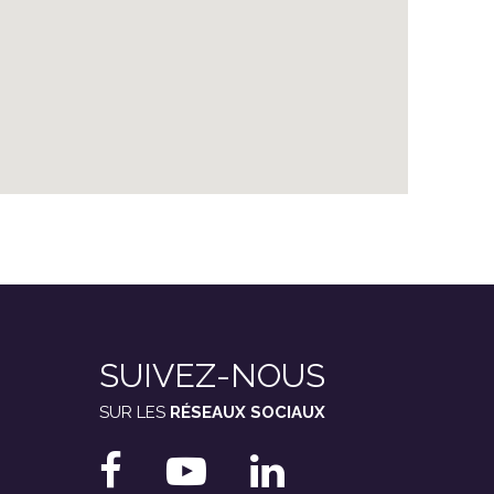
SUIVEZ-NOUS
SUR LES
RÉSEAUX SOCIAUX