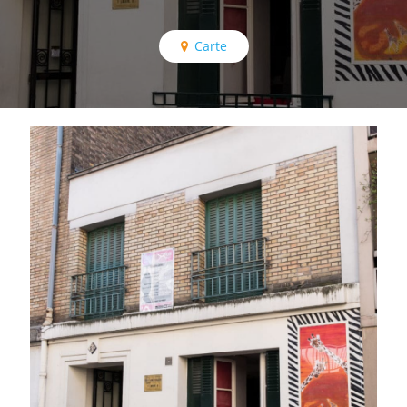
Carte