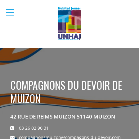
menu
mobile
COMPAGNONS DU DEVOIR DE
MUIZON
42 RUE DE REIMS MUIZON 51140 MUIZON
03 26 02 90 31
compagnonsmuizon@compagons-du-devoir.com