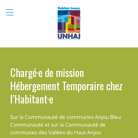
menu
mobile
Chargé·e de mission
Hébergement Temporaire chez
l’Habitant·e
Sur la Communauté de communes Anjou Bleu
Communauté et sur la Communauté de
communes des Vallées du Haut-Anjou