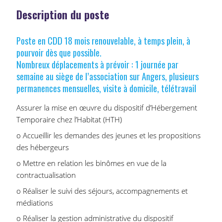
Description du poste
Poste en CDD 18 mois renouvelable, à temps plein, à
pourvoir dès que possible.
Nombreux déplacements à prévoir : 1 journée par
semaine au siège de l’association sur Angers, plusieurs
permanences mensuelles, visite à domicile, télétravail
Assurer la mise en œuvre du dispositif d’Hébergement
Temporaire chez l’Habitat (HTH)
o Accueillir les demandes des jeunes et les propositions
des hébergeurs
o Mettre en relation les binômes en vue de la
contractualisation
o Réaliser le suivi des séjours, accompagnements et
médiations
o Réaliser la gestion administrative du dispositif