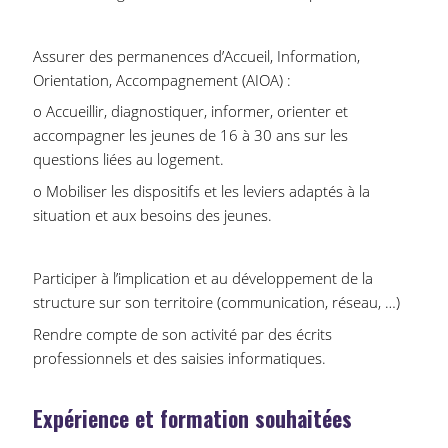
Assurer des permanences d’Accueil, Information,
Orientation, Accompagnement (AIOA) :
o Accueillir, diagnostiquer, informer, orienter et
accompagner les jeunes de 16 à 30 ans sur les
questions liées au logement.
o Mobiliser les dispositifs et les leviers adaptés à la
situation et aux besoins des jeunes.
Participer à l’implication et au développement de la
structure sur son territoire (communication, réseau, …)
Rendre compte de son activité par des écrits
professionnels et des saisies informatiques.
Expérience et formation souhaitées