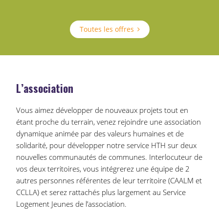
Toutes les offres
L’association
Vous aimez développer de nouveaux projets tout en
étant proche du terrain, venez rejoindre une association
dynamique animée par des valeurs humaines et de
solidarité, pour développer notre service HTH sur deux
nouvelles communautés de communes. Interlocuteur de
vos deux territoires, vous intégrerez une équipe de 2
autres personnes référentes de leur territoire (CAALM et
CCLLA) et serez rattachés plus largement au Service
Logement Jeunes de l’association.