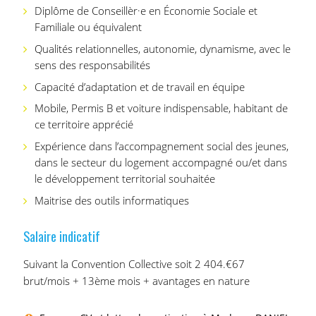
Diplôme de Conseillèr·e en Économie Sociale et
Familiale ou équivalent
Qualités relationnelles, autonomie, dynamisme, avec le
sens des responsabilités
Capacité d’adaptation et de travail en équipe
Mobile, Permis B et voiture indispensable, habitant de
ce territoire apprécié
Expérience dans l’accompagnement social des jeunes,
dans le secteur du logement accompagné ou/et dans
le développement territorial souhaitée
Maitrise des outils informatiques
Salaire indicatif
Suivant la Convention Collective soit 2 404.€67
brut/mois + 13ème mois + avantages en nature