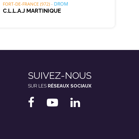
DROM
FORT-DE-FRANCE (972)
C.L.L.A.J MARTINIQUE
SUIVEZ-NOUS
SUR LES
RÉSEAUX SOCIAUX