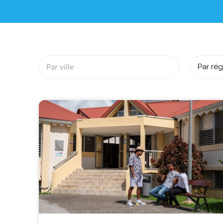
Par ville