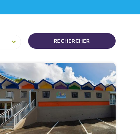
RECHERCHER