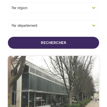
RECHERCHER