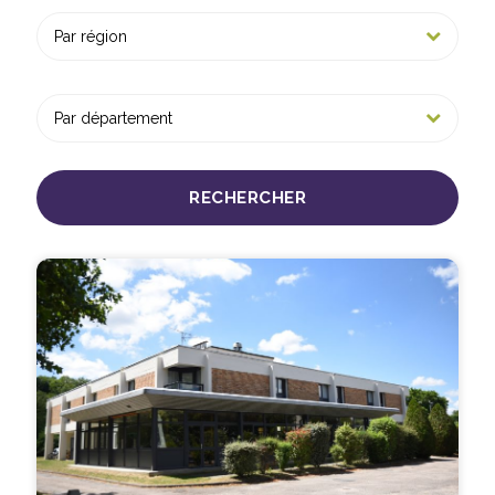
RECHERCHER