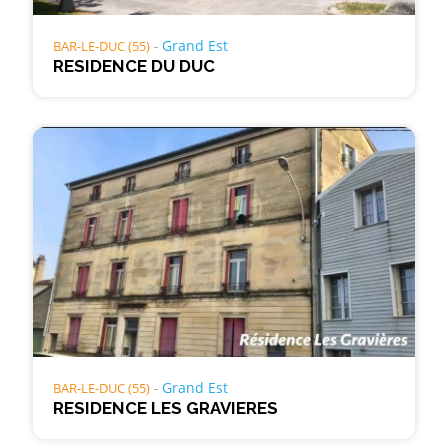
Grand Est
BAR-LE-DUC (55)
RESIDENCE DU DUC
Grand Est
BAR-LE-DUC (55)
RESIDENCE LES GRAVIERES