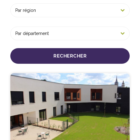
RECHERCHER