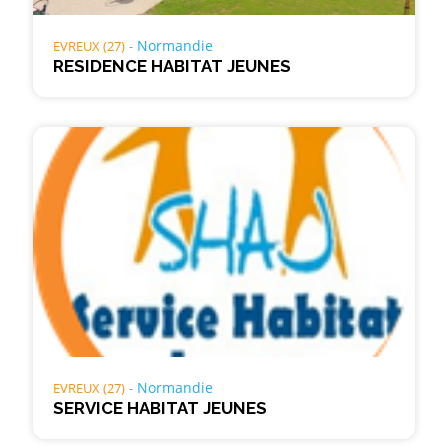
Normandie
EVREUX (27)
RESIDENCE HABITAT JEUNES
Normandie
EVREUX (27)
SERVICE HABITAT JEUNES