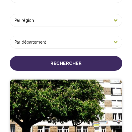
RECHERCHER