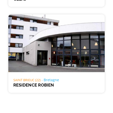
Bretagne
SAINT BRIEUC (22)
RESIDENCE ROBIEN