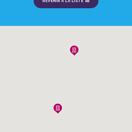
REVENIR À LA LISTE