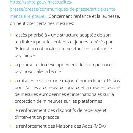
https://sante.gouv.fr/actualites-
presse/presse/communiques-de-presse/article/sante-
mentale-le-gouve…
Concernant l’enfance et la jeunesse,
on peut citer certaines mesures:
l’accès priorisé à « une structure adaptée de son
territoire » pour les enfants et jeunes repérés par
l’Education nationale comme étant en souffrance
psychique
la poursuite du développement des compétences
psychosociales à l’école
la mise en œuvre d’une majorité numérique à 15 ans
pour l’accès aux réseaux sociaux et la mise en œuvre
de mesures européennes et internationales sur la
protection de mineur.es sur les plateformes
le renforcement des dispositifs de repérage et
d’intervention précoce
le renforcement des Maisons des Ados (MDA)