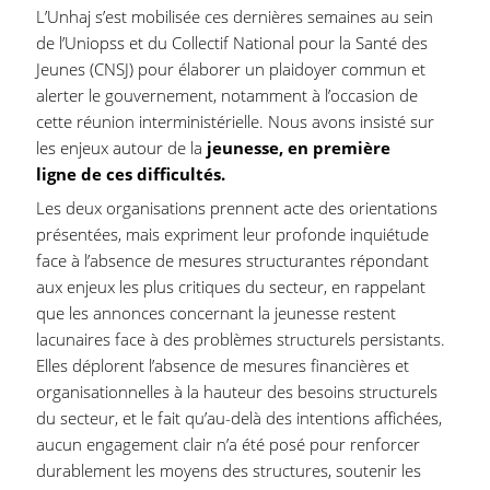
L’Unhaj s’est mobilisée ces dernières semaines au sein
de l’Uniopss et du Collectif National pour la Santé des
Jeunes (CNSJ) pour élaborer un plaidoyer commun et
alerter le gouvernement, notamment à l’occasion de
cette réunion interministérielle. Nous avons insisté sur
les enjeux autour de la
jeunesse, en première
ligne de ces difficultés.
Les deux organisations prennent acte des orientations
présentées, mais expriment leur profonde inquiétude
face à l’absence de mesures structurantes répondant
aux enjeux les plus critiques du secteur, en rappelant
que les annonces concernant la jeunesse restent
lacunaires face à des problèmes structurels persistants.
Elles déplorent l’absence de mesures financières et
organisationnelles à la hauteur des besoins structurels
du secteur, et le fait qu’au-delà des intentions affichées,
aucun engagement clair n’a été posé pour renforcer
durablement les moyens des structures, soutenir les