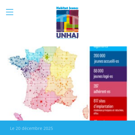
menu
mobile
Le 20 décembre 2025