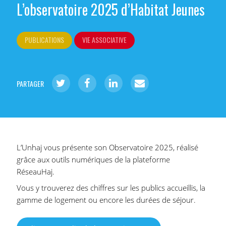
L’observatoire 2025 d’Habitat Jeunes
PUBLICATIONS
VIE ASSOCIATIVE
PARTAGER
L’Unhaj vous présente son Observatoire 2025, réalisé
grâce aux outils numériques de la plateforme
RéseauHaj.
Vous y trouverez des chiffres sur les publics accueillis, la
gamme de logement ou encore les durées de séjour.