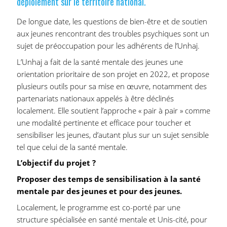
déploiement sur le territoire national.
De longue date, les questions de bien-être et de soutien
aux jeunes rencontrant des troubles psychiques sont un
sujet de préoccupation pour les adhérents de l’Unhaj.
L’Unhaj a fait de la santé mentale des jeunes une
orientation prioritaire de son projet en 2022, et propose
plusieurs outils pour sa mise en œuvre, notamment des
partenariats nationaux appelés à être déclinés
localement. Elle soutient l’approche « pair à pair » comme
une modalité pertinente et efficace pour toucher et
sensibiliser les jeunes, d’autant plus sur un sujet sensible
tel que celui de la santé mentale.
L’objectif du projet ?
Proposer des temps de sensibilisation à la santé
mentale par des jeunes et pour des jeunes.
Localement, le programme est co-porté par une
structure spécialisée en santé mentale et Unis-cité, pour