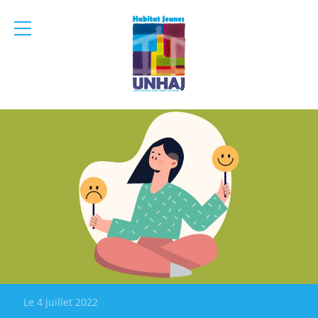
menu
mobile
Le 4 juillet 2022