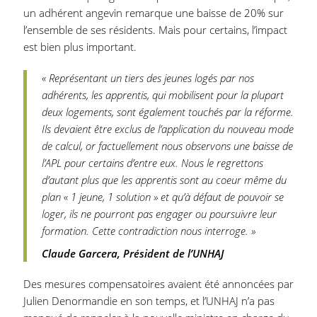
un adhérent angevin remarque une baisse de 20% sur
l’ensemble de ses résidents. Mais pour certains, l’impact
est bien plus important.
«
Représentant un tiers des jeunes logés par nos
adhérents, les apprentis, qui mobilisent pour la plupart
deux logements, sont également touchés par la réforme
.
Ils devaient être exclus de l’application du nouveau mode
de calcul, or factuellement nous observons une baisse de
l’APL pour certains d’entre eux. Nous le regrettons
d’autant plus que les apprentis sont au coeur même du
plan « 1 jeune, 1 solution » et qu’à défaut de pouvoir se
loger, ils ne pourront pas engager ou poursuivre leur
formation. Cette contradiction nous interroge.
»
Claude Garcera, Président de l’UNHAJ
Des mesures compensatoires avaient été annoncées par
Julien Denormandie en son temps, et l’UNHAJ n’a pas