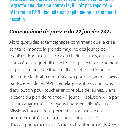
regrette que, dans ce contexte, il n’ait pas reporté la
réforme de l’APL, laquelle est appliquée au pire moment
possible.
Communiqué de presse du 22 janvier 2021
Alors qu’études et témoignages confirment que la crise
sanitaire impacte la grande majorité des jeunes de
manière dramatique, le réseau Habitat Jeunes, qui est à
leurs côtés au quotidien, se félicite que le Gouvernement
ait pris acte de leur situation. Il a en effet entériné fin
décembre le droit à une allocation pour les jeunes suivis
par Pôle emploi et l’APEC, en élargissant les conditions
d’attribution pour toucher encore plus de jeunes. Dans
le cadre du plan de relance « 1 jeune, 1 solution », il a par
ailleurs augmenté les moyens financiers alloués aux
Missions Locales pour permettre une hausse du
nombre d’entrées en “parcours contractualisé
d’accompagnement vers l’emploi et l’autonomie” (PACEA).