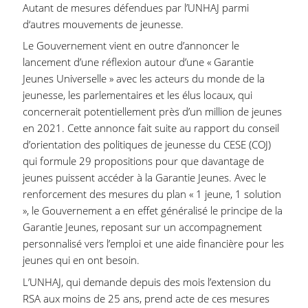
Autant de mesures défendues par l’UNHAJ parmi
d‘autres mouvements de jeunesse.
Le Gouvernement vient en outre d’annoncer le
lancement d’une réflexion autour d’une « Garantie
Jeunes Universelle » avec les acteurs du monde de la
jeunesse, les parlementaires et les élus locaux, qui
concernerait potentiellement près d’un million de jeunes
en 2021. Cette annonce fait suite au rapport du conseil
d’orientation des politiques de jeunesse du CESE (COJ)
qui formule 29 propositions pour que davantage de
jeunes puissent accéder à la Garantie Jeunes. Avec le
renforcement des mesures du plan « 1 jeune, 1 solution
», le Gouvernement a en effet généralisé le principe de la
Garantie Jeunes, reposant sur un accompagnement
personnalisé vers l’emploi et une aide financière pour les
jeunes qui en ont besoin.
L’UNHAJ, qui demande depuis des mois l’extension du
RSA aux moins de 25 ans, prend acte de ces mesures